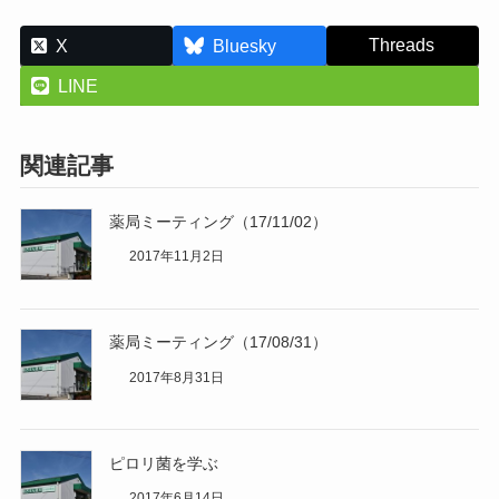
Threads
X
Bluesky
LINE
関連記事
薬局ミーティング（17/11/02）
2017年11月2日
薬局ミーティング（17/08/31）
2017年8月31日
ピロリ菌を学ぶ
2017年6月14日