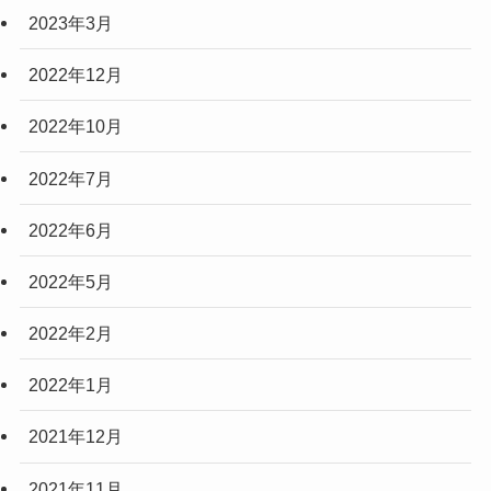
2023年3月
2022年12月
2022年10月
2022年7月
2022年6月
2022年5月
2022年2月
2022年1月
2021年12月
2021年11月