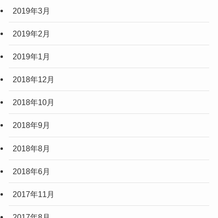
2019年3月
2019年2月
2019年1月
2018年12月
2018年10月
2018年9月
2018年8月
2018年6月
2017年11月
2017年8月