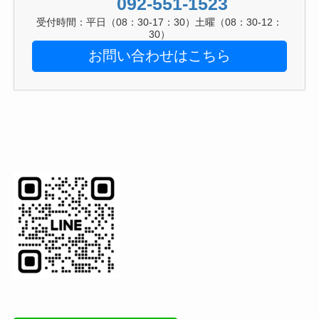
092-551-1523
受付時間：平日（08：30-17：30）土曜（08：30-12：
30）
お問い合わせはこちら