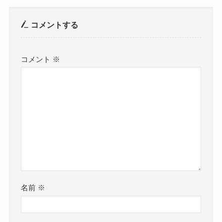
コメントする
コメント
※
名前
※