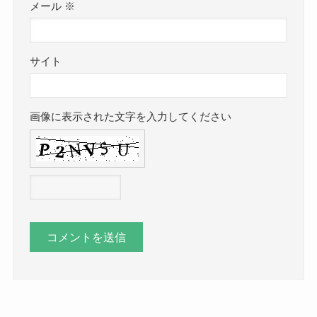
メール
※
サイト
画像に表示された文字を入力してください