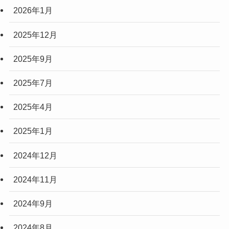
2026年1月
2025年12月
2025年9月
2025年7月
2025年4月
2025年1月
2024年12月
2024年11月
2024年9月
2024年8月