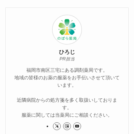
ひろじ
PR担当
福岡市南区三宅にある調剤薬局です。
地域の皆様のお薬の服薬をお手伝いさせて頂いて
います。
近隣病院からの処方箋を多く取扱いしておりま
す。
服薬に関しては当薬局にご相談ください。