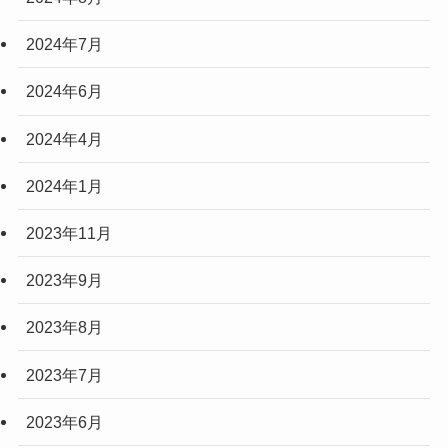
2024年7月
2024年6月
2024年4月
2024年1月
2023年11月
2023年9月
2023年8月
2023年7月
2023年6月