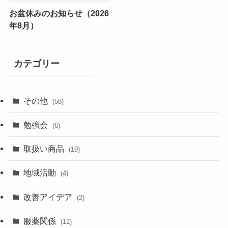
お盆休みのお知らせ（2026
年8月）
カテゴリー
その他
(58)
勉強会
(6)
取扱い商品
(19)
地域活動
(4)
改善アイデア
(2)
服薬関係
(11)