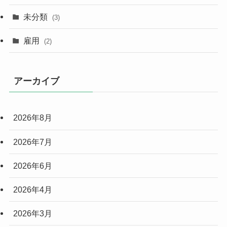
未分類
(3)
雇用
(2)
アーカイブ
2026年8月
2026年7月
2026年6月
2026年4月
2026年3月