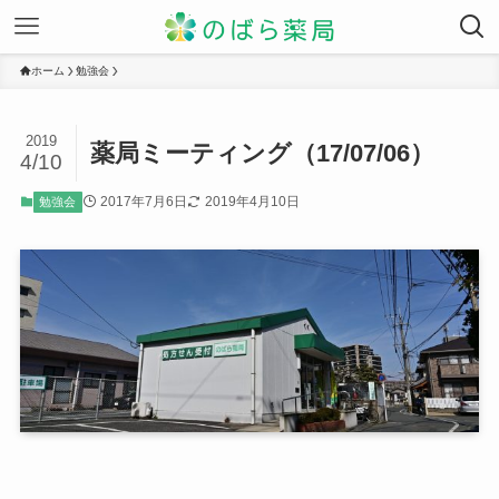
ホーム
勉強会
2019
薬局ミーティング（17/07/06）
4/10
2017年7月6日
2019年4月10日
勉強会