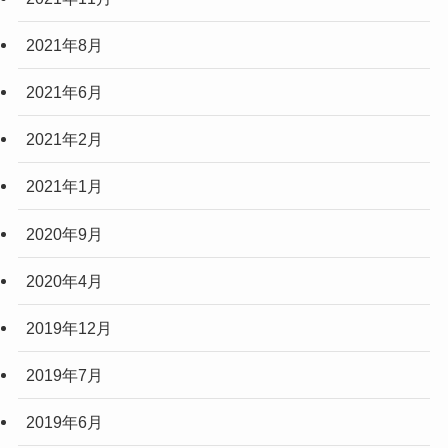
2021年8月
2021年6月
2021年2月
2021年1月
2020年9月
2020年4月
2019年12月
2019年7月
2019年6月