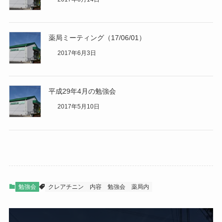
薬局ミーティング（17/06/01）
2017年6月3日
平成29年4月の勉強会
2017年5月10日
勉強会
クレアチニン
内容
勉強会
薬局内