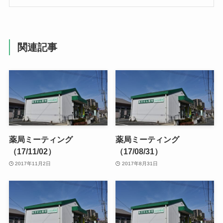
関連記事
薬局ミーティング
薬局ミーティング
（17/11/02）
（17/08/31）
2017年11月2日
2017年8月31日