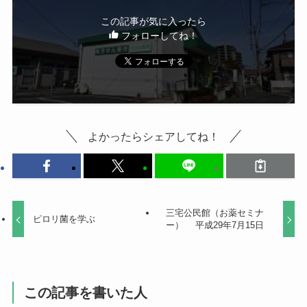
この記事が気に入ったら
フォローしてね！
よかったらシェアしてね！
三宅公民館（お薬セミナ
ピロリ菌を学ぶ
ー） 平成29年7月15日
この記事を書いた人