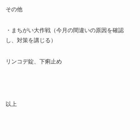
その他
・まちがい大作戦（今月の間違いの原因を確認
し、対策を講じる）
リンコデ錠、下痢止め
以上