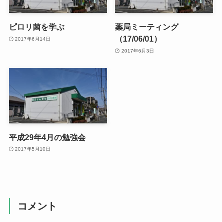
ピロリ菌を学ぶ
薬局ミーティング
（17/06/01）
2017年6月14日
2017年6月3日
平成29年4月の勉強会
2017年5月10日
コメント