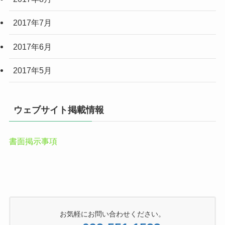
2017年7月
2017年6月
2017年5月
ウェブサイト掲載情報
書面掲示事項
お気軽にお問い合わせください。