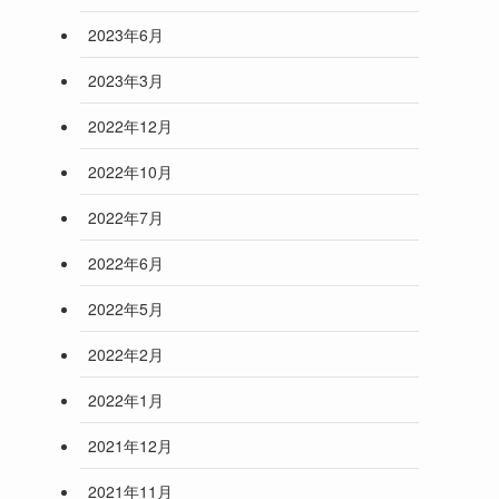
2023年6月
2023年3月
2022年12月
2022年10月
2022年7月
2022年6月
2022年5月
2022年2月
2022年1月
2021年12月
2021年11月