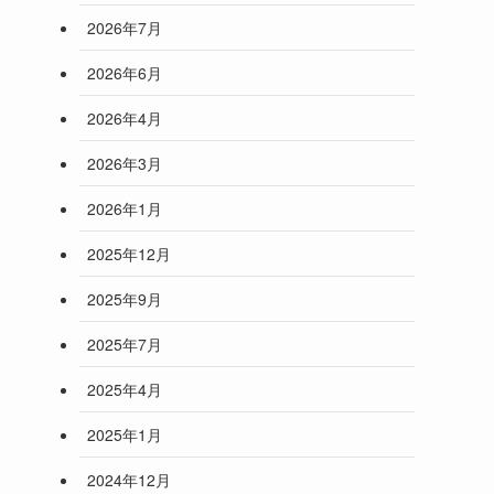
2026年7月
2026年6月
2026年4月
2026年3月
2026年1月
2025年12月
2025年9月
2025年7月
2025年4月
2025年1月
2024年12月