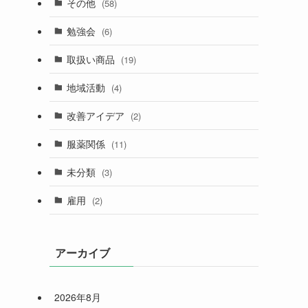
その他
(58)
勉強会
(6)
取扱い商品
(19)
地域活動
(4)
改善アイデア
(2)
服薬関係
(11)
未分類
(3)
雇用
(2)
アーカイブ
2026年8月