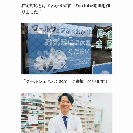
在宅対応とは？わかりやすいYouTube動画を作
りました！
「クールシェアふくおか」に参加しています！