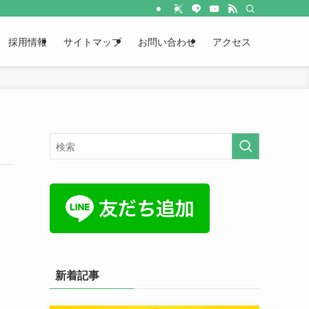
採用情報
サイトマップ
お問い合わせ
アクセス
新着記事