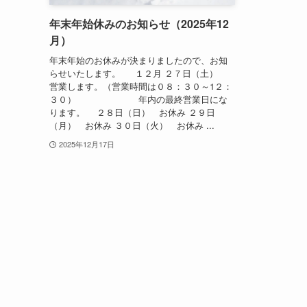
年末年始休みのお知らせ（2025年12
月）
年末年始のお休みが決まりましたので、お知
らせいたします。 １２月 ２７日（土）
営業します。（営業時間は０８：３０～1２：
３０） 年内の最終営業日にな
ります。 ２８日（日） お休み ２９日
（月） お休み ３０日（火） お休み ...
2025年12月17日