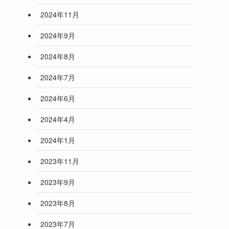
2024年11月
2024年9月
2024年8月
2024年7月
2024年6月
2024年4月
2024年1月
2023年11月
2023年9月
2023年8月
2023年7月