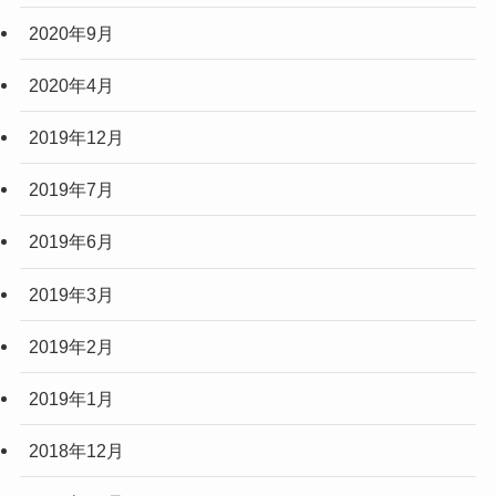
2020年9月
2020年4月
2019年12月
2019年7月
2019年6月
2019年3月
2019年2月
2019年1月
2018年12月