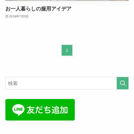
お一人暮らしの服用アイデア
2019年7月3日
1