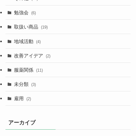
勉強会
(6)
取扱い商品
(19)
地域活動
(4)
改善アイデア
(2)
服薬関係
(11)
未分類
(3)
雇用
(2)
アーカイブ