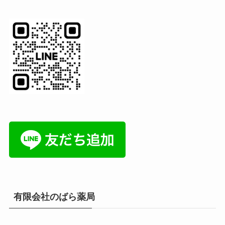
有限会社のばら薬局