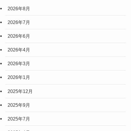
2026年8月
2026年7月
2026年6月
2026年4月
2026年3月
2026年1月
2025年12月
2025年9月
2025年7月