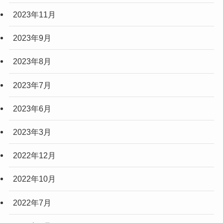
2023年11月
2023年9月
2023年8月
2023年7月
2023年6月
2023年3月
2022年12月
2022年10月
2022年7月