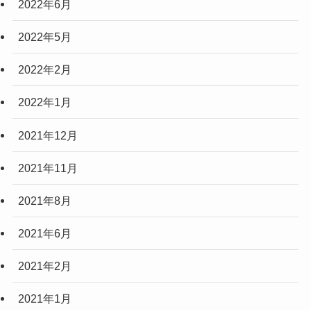
2022年6月
2022年5月
2022年2月
2022年1月
2021年12月
2021年11月
2021年8月
2021年6月
2021年2月
2021年1月