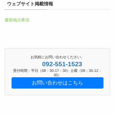
ウェブサイト掲載情報
書面掲示事項
お気軽にお問い合わせください。
092-551-1523
受付時間：平日（08：30-17：30）土曜（08：30-12：
30）
お問い合わせはこちら