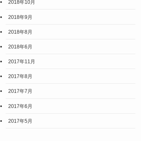
2018年10月
2018年9月
2018年8月
2018年6月
2017年11月
2017年8月
2017年7月
2017年6月
2017年5月