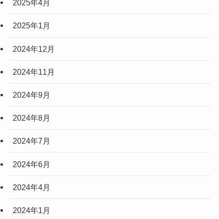
2025年4月
2025年1月
2024年12月
2024年11月
2024年9月
2024年8月
2024年7月
2024年6月
2024年4月
2024年1月