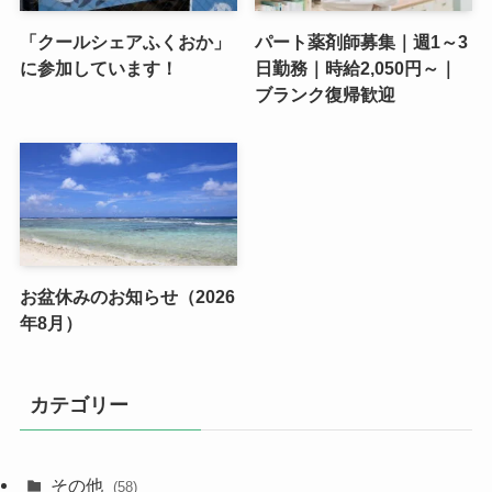
「クールシェアふくおか」
パート薬剤師募集｜週1～3
に参加しています！
日勤務｜時給2,050円～｜
ブランク復帰歓迎
お盆休みのお知らせ（2026
年8月）
カテゴリー
その他
(58)