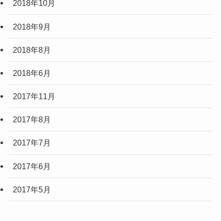
2018年10月
2018年9月
2018年8月
2018年6月
2017年11月
2017年8月
2017年7月
2017年6月
2017年5月