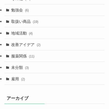
勉強会
(6)
取扱い商品
(19)
地域活動
(4)
改善アイデア
(2)
服薬関係
(11)
未分類
(3)
雇用
(2)
アーカイブ