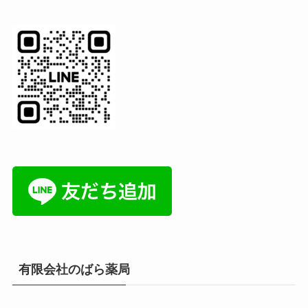
有限会社のばら薬局