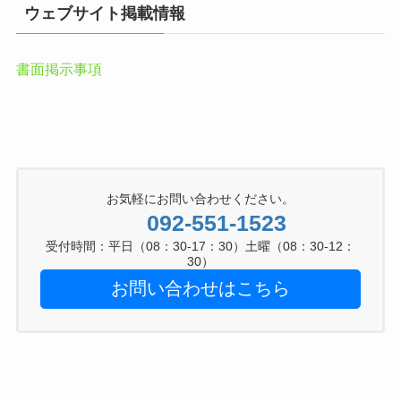
ウェブサイト掲載情報
書面掲示事項
お気軽にお問い合わせください。
092-551-1523
受付時間：平日（08：30-17：30）土曜（08：30-12：
30）
お問い合わせはこちら