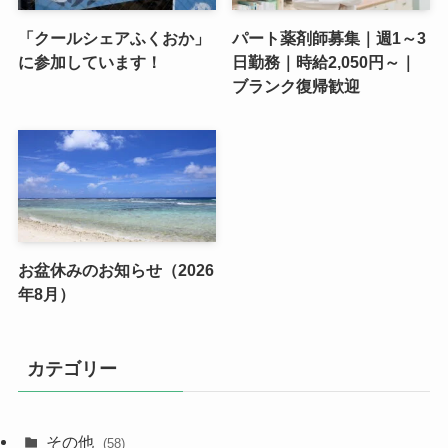
「クールシェアふくおか」
パート薬剤師募集｜週1～3
に参加しています！
日勤務｜時給2,050円～｜
ブランク復帰歓迎
お盆休みのお知らせ（2026
年8月）
カテゴリー
その他
(58)