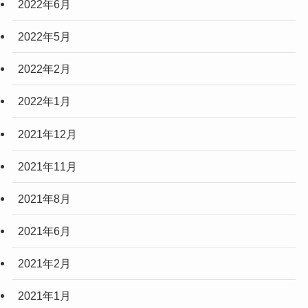
2022年6月
2022年5月
2022年2月
2022年1月
2021年12月
2021年11月
2021年8月
2021年6月
2021年2月
2021年1月