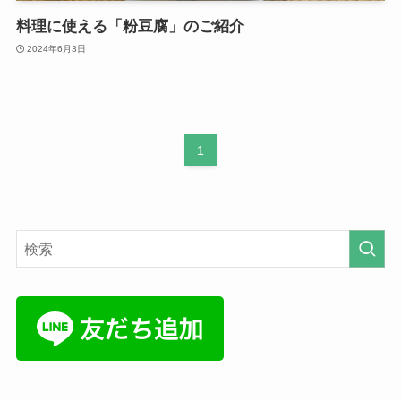
料理に使える「粉豆腐」のご紹介
2024年6月3日
1