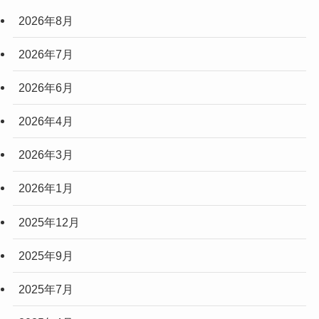
2026年8月
2026年7月
2026年6月
2026年4月
2026年3月
2026年1月
2025年12月
2025年9月
2025年7月