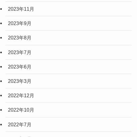
2023年11月
2023年9月
2023年8月
2023年7月
2023年6月
2023年3月
2022年12月
2022年10月
2022年7月