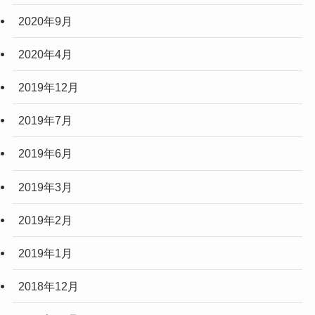
2020年9月
2020年4月
2019年12月
2019年7月
2019年6月
2019年3月
2019年2月
2019年1月
2018年12月