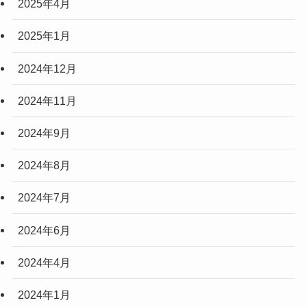
2025年4月
2025年1月
2024年12月
2024年11月
2024年9月
2024年8月
2024年7月
2024年6月
2024年4月
2024年1月