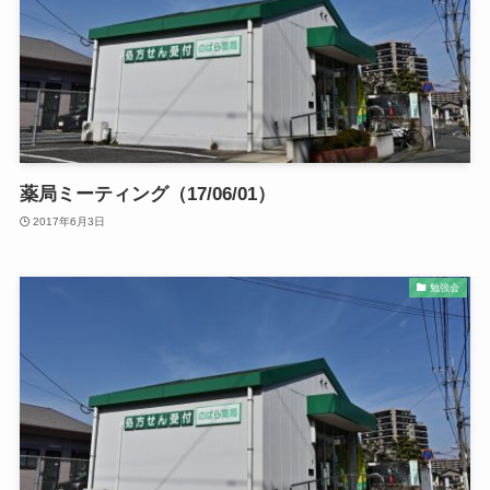
薬局ミーティング（17/06/01）
2017年6月3日
勉強会