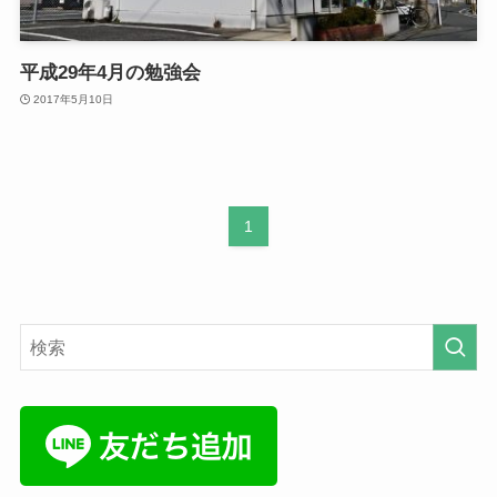
平成29年4月の勉強会
2017年5月10日
1