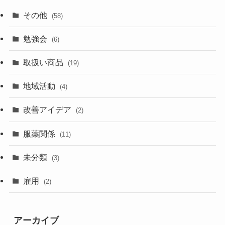
その他
(58)
勉強会
(6)
取扱い商品
(19)
地域活動
(4)
改善アイデア
(2)
服薬関係
(11)
未分類
(3)
雇用
(2)
アーカイブ