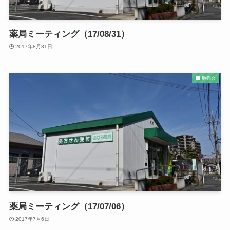
薬局ミーティング（17/08/31）
2017年8月31日
勉強会
薬局ミーティング（17/07/06）
2017年7月6日