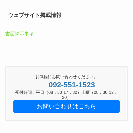
ウェブサイト掲載情報
書面掲示事項
お気軽にお問い合わせください。
092-551-1523
受付時間：平日（08：30-17：30）土曜（08：30-12：
30）
お問い合わせはこちら