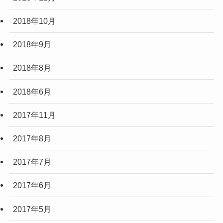
2018年10月
2018年9月
2018年8月
2018年6月
2017年11月
2017年8月
2017年7月
2017年6月
2017年5月