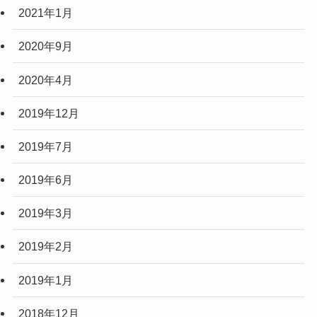
2021年1月
2020年9月
2020年4月
2019年12月
2019年7月
2019年6月
2019年3月
2019年2月
2019年1月
2018年12月