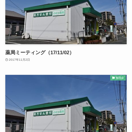
薬局ミーティング（17/11/02）
2017年11月2日
勉強会