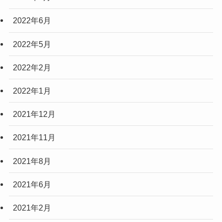
2022年6月
2022年5月
2022年2月
2022年1月
2021年12月
2021年11月
2021年8月
2021年6月
2021年2月