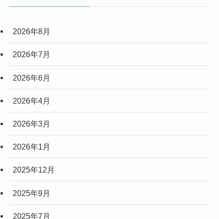
2026年8月
2026年7月
2026年6月
2026年4月
2026年3月
2026年1月
2025年12月
2025年9月
2025年7月