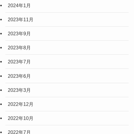
2024年1月
2023年11月
2023年9月
2023年8月
2023年7月
2023年6月
2023年3月
2022年12月
2022年10月
2022年7月