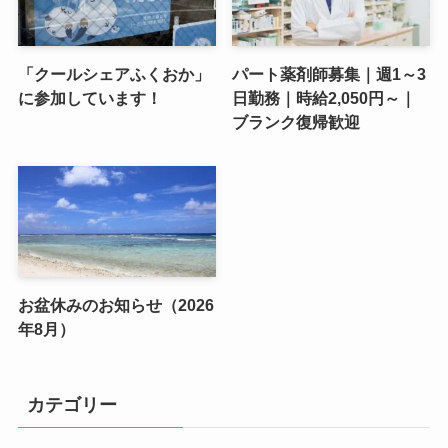
「クールシェアふくおか」
パート薬剤師募集｜週1～3
に参加しています！
日勤務｜時給2,050円～｜
ブランク復帰歓迎
お盆休みのお知らせ（2026
年8月）
カテゴリー