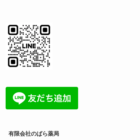
有限会社のばら薬局