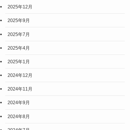
2025年12月
2025年9月
2025年7月
2025年4月
2025年1月
2024年12月
2024年11月
2024年9月
2024年8月
2024年7月