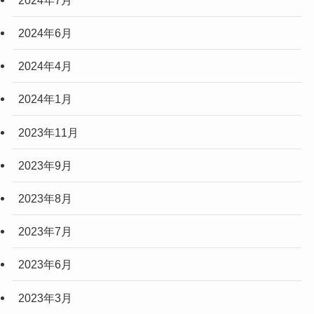
2024年6月
2024年4月
2024年1月
2023年11月
2023年9月
2023年8月
2023年7月
2023年6月
2023年3月