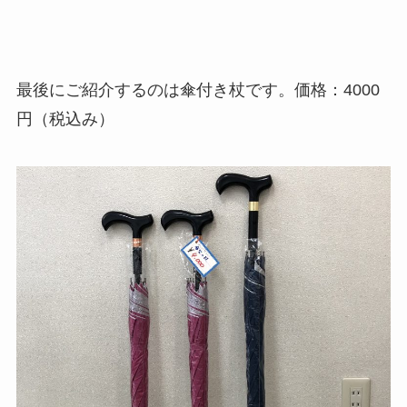
最後にご紹介するのは傘付き杖です。価格：4000
円（税込み）