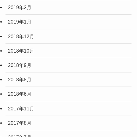
2019年2月
2019年1月
2018年12月
2018年10月
2018年9月
2018年8月
2018年6月
2017年11月
2017年8月