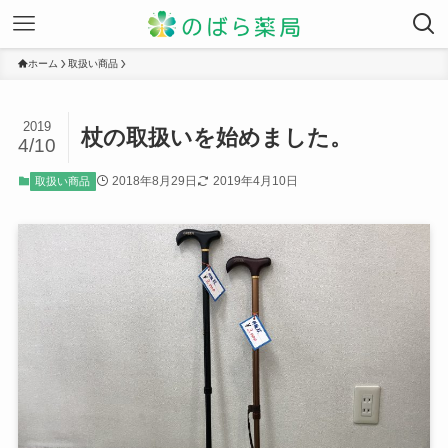
ホーム
取扱い商品
2019
杖の取扱いを始めました。
4/10
2018年8月29日
2019年4月10日
取扱い商品