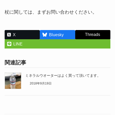
杖に関しては、まずお問い合わせください。
Threads
X
Bluesky
LINE
関連記事
ミネラルウオーターはよく買って頂いてます。
2018年9月19日