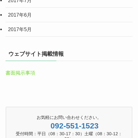
2017年7月
2017年6月
2017年5月
ウェブサイト掲載情報
書面掲示事項
お気軽にお問い合わせください。
092-551-1523
受付時間：平日（08：30-17：30）土曜（08：30-12：