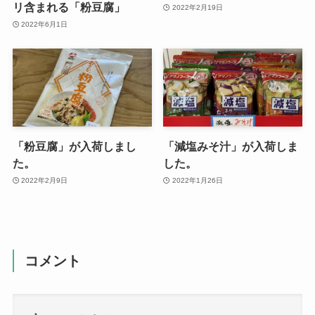
リ含まれる「粉豆腐」
2022年2月19日
2022年6月1日
「粉豆腐」が入荷しまし
「減塩みそ汁」が入荷しま
た。
した。
2022年2月9日
2022年1月26日
コメント