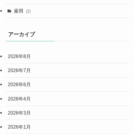
雇用
(2)
アーカイブ
2026年8月
2026年7月
2026年6月
2026年4月
2026年3月
2026年1月