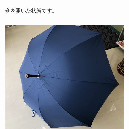
傘を開いた状態です。