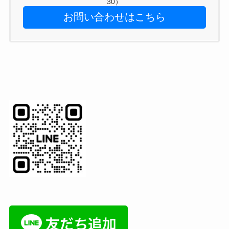
30）
お問い合わせはこちら