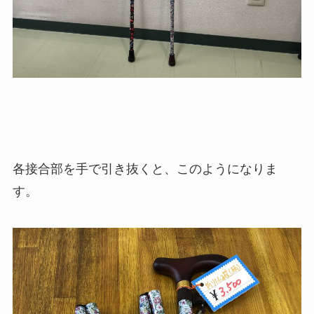
各接合部を手で引き抜くと、このようになりま
す。