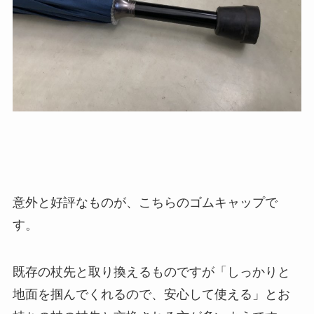
意外と好評なものが、こちらのゴムキャップで
す。
既存の杖先と取り換えるものですが「しっかりと
地面を掴んでくれるので、安心して使える」とお