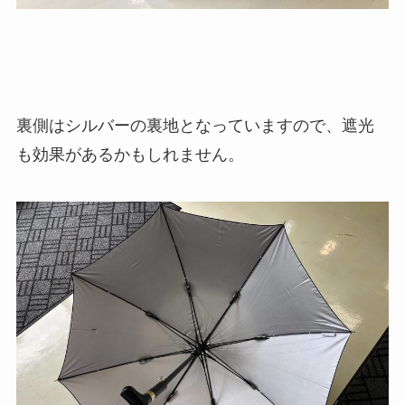
裏側はシルバーの裏地となっていますので、遮光
も効果があるかもしれません。