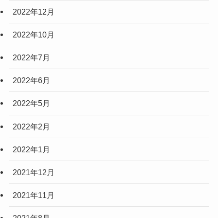
2022年12月
2022年10月
2022年7月
2022年6月
2022年5月
2022年2月
2022年1月
2021年12月
2021年11月