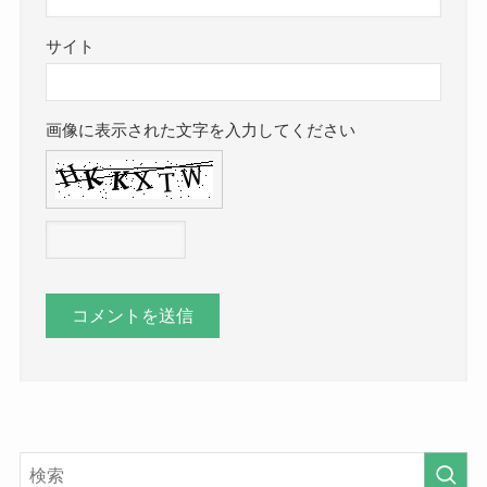
サイト
画像に表示された文字を入力してください