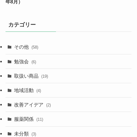
年8月）
カテゴリー
その他
(58)
勉強会
(6)
取扱い商品
(19)
地域活動
(4)
改善アイデア
(2)
服薬関係
(11)
未分類
(3)