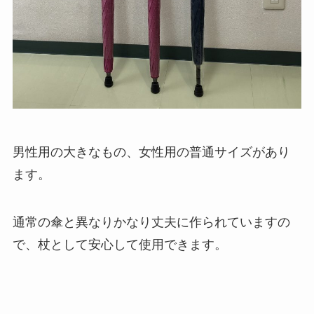
男性用の大きなもの、女性用の普通サイズがあり
ます。
通常の傘と異なりかなり丈夫に作られていますの
で、杖として安心して使用できます。