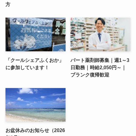
方
「クールシェアふくおか」
パート薬剤師募集｜週1～3
に参加しています！
日勤務｜時給2,050円～｜
ブランク復帰歓迎
お盆休みのお知らせ（2026