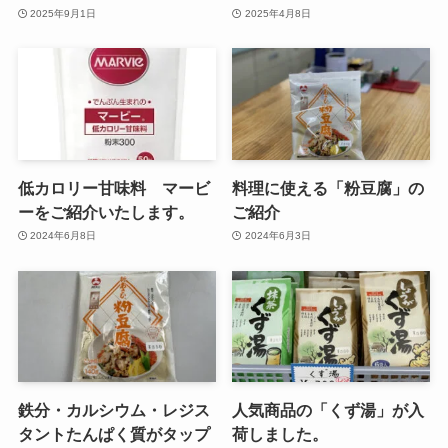
2025年9月1日
2025年4月8日
低カロリー甘味料 マービ
料理に使える「粉豆腐」の
ーをご紹介いたします。
ご紹介
2024年6月8日
2024年6月3日
鉄分・カルシウム・レジス
人気商品の「くず湯」が入
タントたんぱく質がタップ
荷しました。