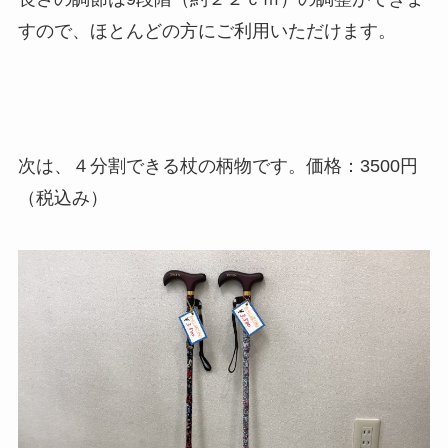
すので、ほとんどの方にご利用いただけます。
次は、４分割できる杖の柄物です。価格：3500円
（税込み）