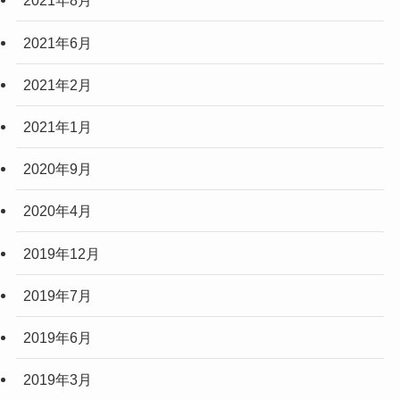
2021年8月
2021年6月
2021年2月
2021年1月
2020年9月
2020年4月
2019年12月
2019年7月
2019年6月
2019年3月