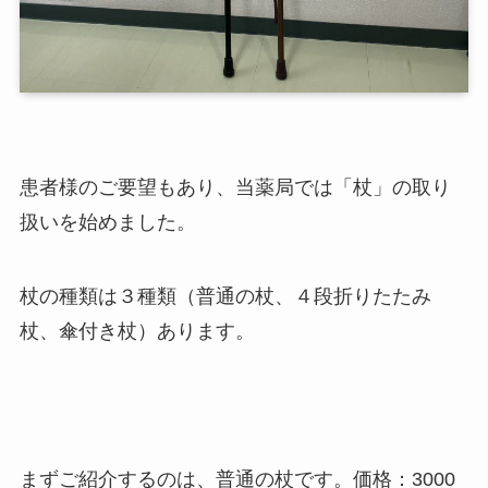
患者様のご要望もあり、当薬局では「杖」の取り
扱いを始めました。
杖の種類は３種類（普通の杖、４段折りたたみ
杖、傘付き杖）あります。
まずご紹介するのは、普通の杖です。価格：3000