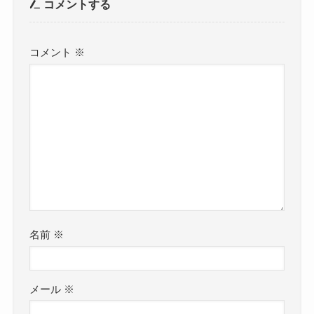
コメントする
コメント
※
名前
※
メール
※