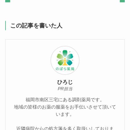
この記事を書いた人
ひろじ
PR担当
福岡市南区三宅にある調剤薬局です。
地域の皆様のお薬の服薬をお手伝いさせて頂いて
います。
近隣病院からの処方箋を多く取扱いしておりま