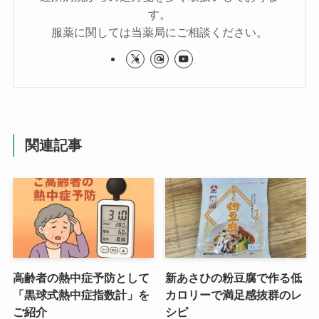
す。
服薬に関しては当薬局にご相談ください。
関連記事
高齢者の熱中症予防として
新あさひの粉豆腐で作る低
「黒球式熱中症指数計」を
カロリーで満足感抜群のレ
ご紹介
シピ