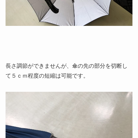
長さ調節ができませんが、傘の先の部分を切断し
て５ｃｍ程度の短縮は可能です。