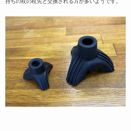
持ちの杖の杖先と交換される方が多いようです。