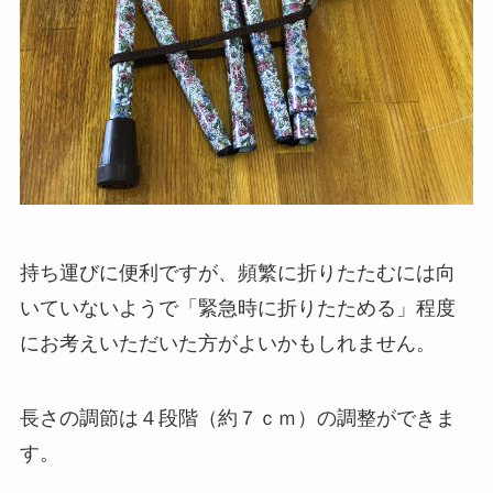
持ち運びに便利ですが、頻繁に折りたたむには向
いていないようで「緊急時に折りたためる」程度
にお考えいただいた方がよいかもしれません。
長さの調節は４段階（約７ｃｍ）の調整ができま
す。