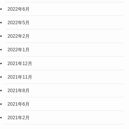
2022年6月
2022年5月
2022年2月
2022年1月
2021年12月
2021年11月
2021年8月
2021年6月
2021年2月