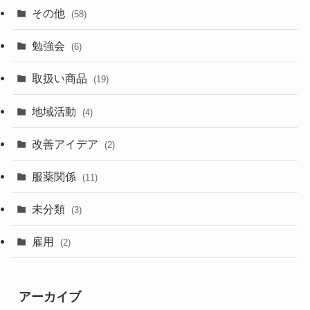
その他
(58)
勉強会
(6)
取扱い商品
(19)
地域活動
(4)
改善アイデア
(2)
服薬関係
(11)
未分類
(3)
雇用
(2)
アーカイブ