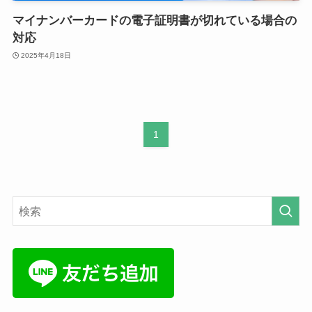
マイナンバーカードの電子証明書が切れている場合の
対応
2025年4月18日
1