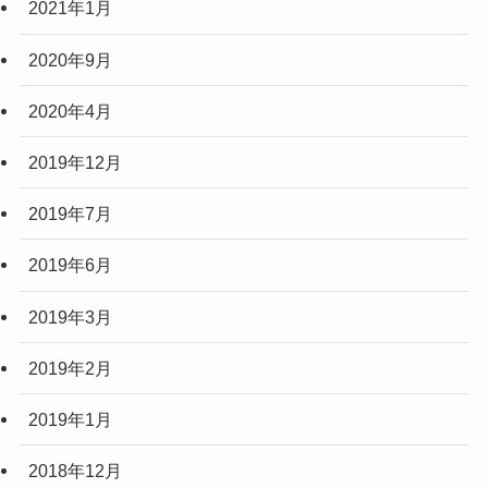
2021年1月
2020年9月
2020年4月
2019年12月
2019年7月
2019年6月
2019年3月
2019年2月
2019年1月
2018年12月