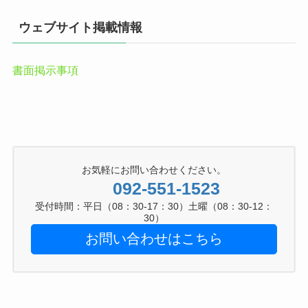
ウェブサイト掲載情報
書面掲示事項
お気軽にお問い合わせください。
092-551-1523
受付時間：平日（08：30-17：30）土曜（08：30-12：
30）
お問い合わせはこちら