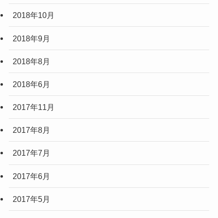
2018年10月
2018年9月
2018年8月
2018年6月
2017年11月
2017年8月
2017年7月
2017年6月
2017年5月