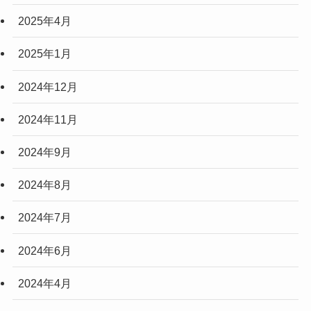
2025年4月
2025年1月
2024年12月
2024年11月
2024年9月
2024年8月
2024年7月
2024年6月
2024年4月