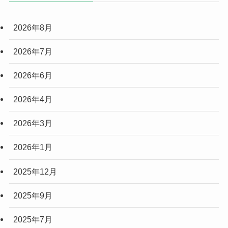
2026年8月
2026年7月
2026年6月
2026年4月
2026年3月
2026年1月
2025年12月
2025年9月
2025年7月