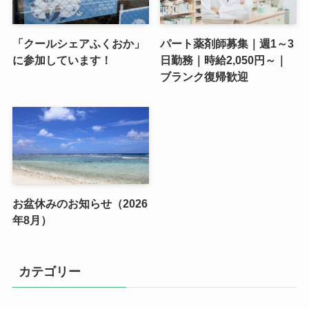
「クールシェアふくおか」
パート薬剤師募集｜週1～3
に参加しています！
日勤務｜時給2,050円～｜
ブランク復帰歓迎
お盆休みのお知らせ（2026
年8月）
カテゴリー