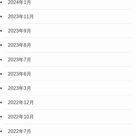
2024年1月
2023年11月
2023年9月
2023年8月
2023年7月
2023年6月
2023年3月
2022年12月
2022年10月
2022年7月