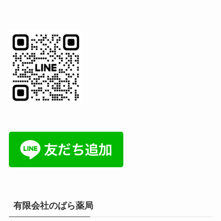
有限会社のばら薬局