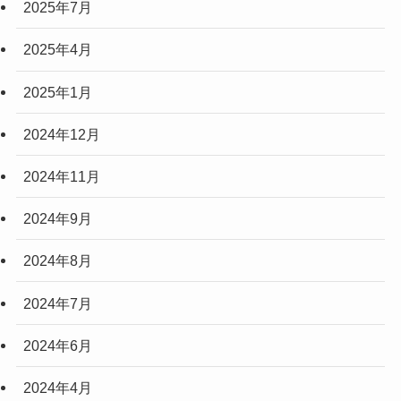
2025年7月
2025年4月
2025年1月
2024年12月
2024年11月
2024年9月
2024年8月
2024年7月
2024年6月
2024年4月