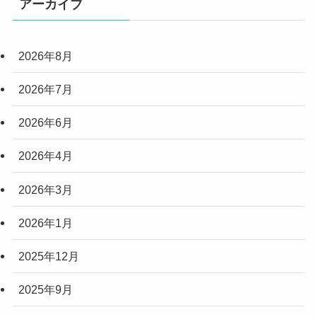
アーカイブ
2026年8月
2026年7月
2026年6月
2026年4月
2026年3月
2026年1月
2025年12月
2025年9月