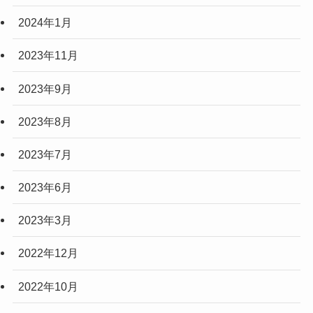
2024年1月
2023年11月
2023年9月
2023年8月
2023年7月
2023年6月
2023年3月
2022年12月
2022年10月