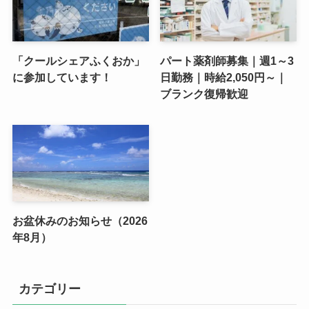
「クールシェアふくおか」
パート薬剤師募集｜週1～3
に参加しています！
日勤務｜時給2,050円～｜
ブランク復帰歓迎
お盆休みのお知らせ（2026
年8月）
カテゴリー