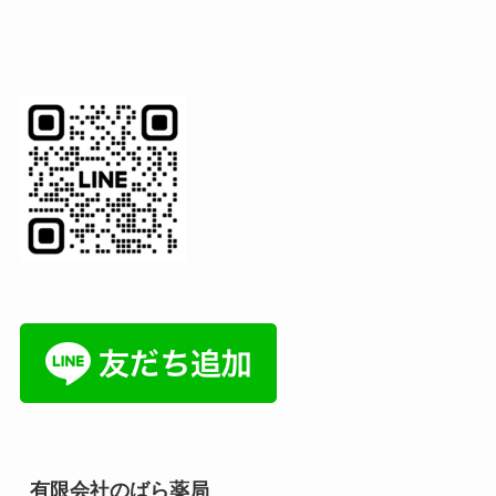
有限会社のばら薬局