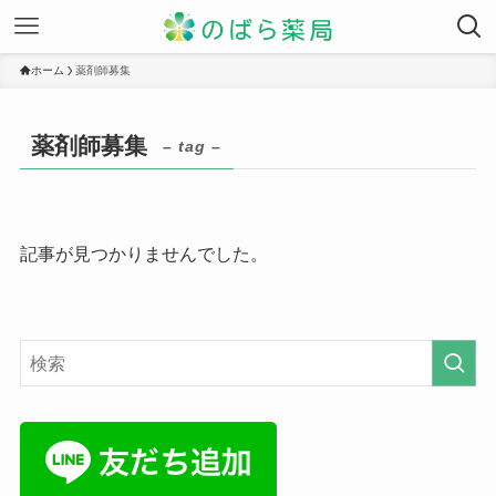
ホーム
薬剤師募集
薬剤師募集
– tag –
記事が見つかりませんでした。