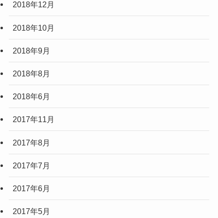
2018年12月
2018年10月
2018年9月
2018年8月
2018年6月
2017年11月
2017年8月
2017年7月
2017年6月
2017年5月