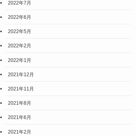
2022年7月
2022年6月
2022年5月
2022年2月
2022年1月
2021年12月
2021年11月
2021年8月
2021年6月
2021年2月