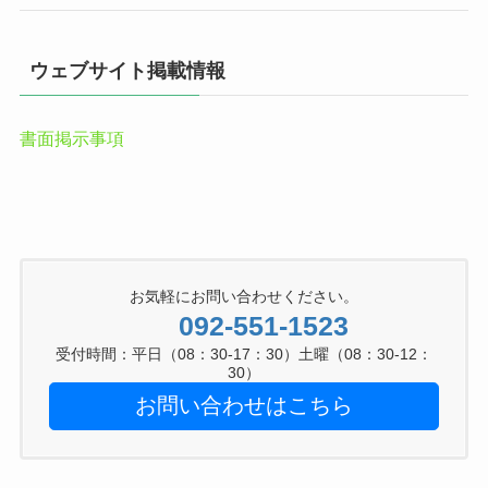
ウェブサイト掲載情報
書面掲示事項
お気軽にお問い合わせください。
092-551-1523
受付時間：平日（08：30-17：30）土曜（08：30-12：
30）
お問い合わせはこちら