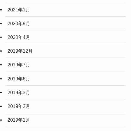
2021年1月
2020年9月
2020年4月
2019年12月
2019年7月
2019年6月
2019年3月
2019年2月
2019年1月