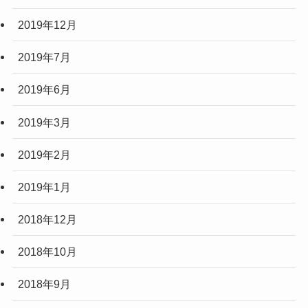
2019年12月
2019年7月
2019年6月
2019年3月
2019年2月
2019年1月
2018年12月
2018年10月
2018年9月