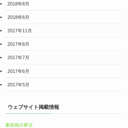
2018年8月
2018年6月
2017年11月
2017年8月
2017年7月
2017年6月
2017年5月
ウェブサイト掲載情報
書面掲示事項