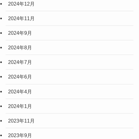
2024年12月
2024年11月
2024年9月
2024年8月
2024年7月
2024年6月
2024年4月
2024年1月
2023年11月
2023年9月