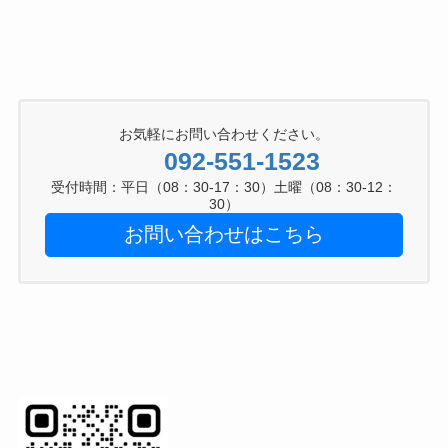
お気軽にお問い合わせください。
092-551-1523
受付時間：平日（08：30-17：30）土曜（08：30-12：
30）
お問い合わせはこちら