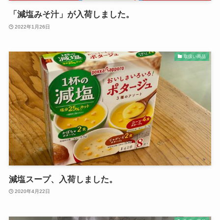
「減塩みそ汁」が入荷しました。
2022年1月26日
取扱い商品
減塩スープ、入荷しました。
2020年4月22日