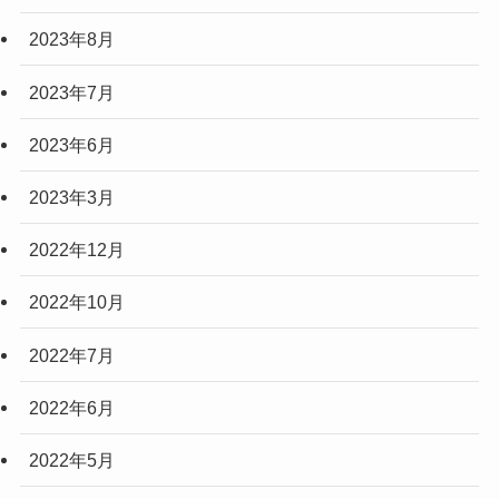
2023年8月
2023年7月
2023年6月
2023年3月
2022年12月
2022年10月
2022年7月
2022年6月
2022年5月