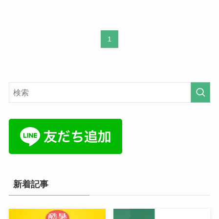
1
新着記事