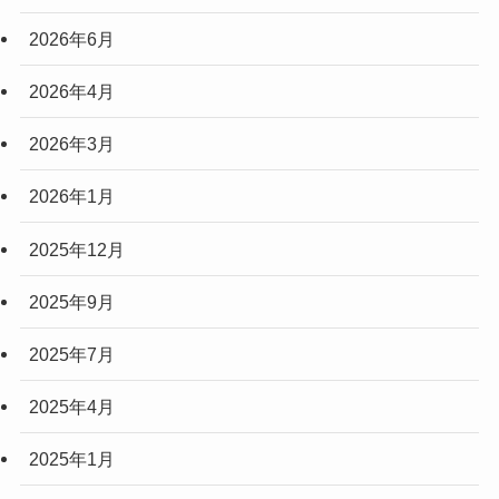
2026年6月
2026年4月
2026年3月
2026年1月
2025年12月
2025年9月
2025年7月
2025年4月
2025年1月