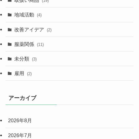
取扱い商品
(19)
地域活動
(4)
改善アイデア
(2)
服薬関係
(11)
未分類
(3)
雇用
(2)
アーカイブ
2026年8月
2026年7月