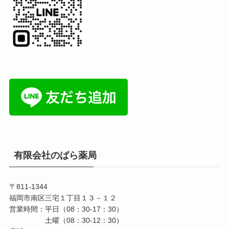
有限会社のばら薬局
〒811-1344
福岡市南区三宅１丁目１３－１２
営業時間：平日（08：30-17：30）
土曜（08：30-12：30）