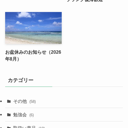
お盆休みのお知らせ（2026
年8月）
カテゴリー
その他
(58)
勉強会
(6)