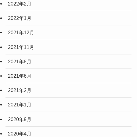
2022年2月
2022年1月
2021年12月
2021年11月
2021年8月
2021年6月
2021年2月
2021年1月
2020年9月
2020年4月