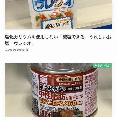
塩化カリウムを使用しない「減塩できる うれしいお
塩 ウレシオ」
2018年10月24日
取扱い商品