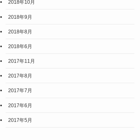
2018年10月
2018年9月
2018年8月
2018年6月
2017年11月
2017年8月
2017年7月
2017年6月
2017年5月