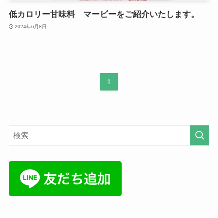
低カロリー甘味料 マービーをご紹介いたします。
2024年6月8日
1