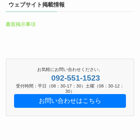
ウェブサイト掲載情報
書面掲示事項
お気軽にお問い合わせください。
092-551-1523
受付時間：平日（08：30-17：30）土曜（08：30-12：
30）
お問い合わせはこちら