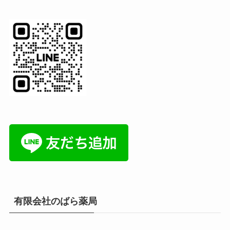
有限会社のばら薬局