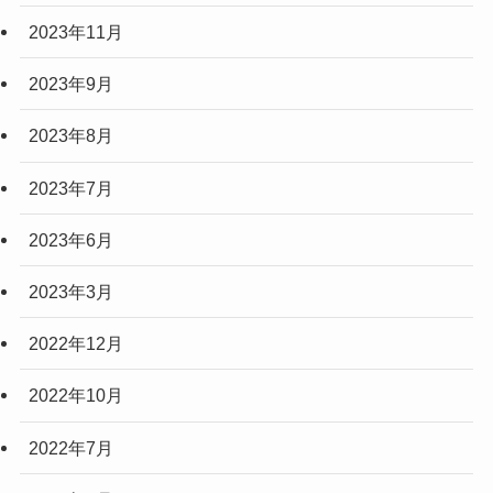
2023年11月
2023年9月
2023年8月
2023年7月
2023年6月
2023年3月
2022年12月
2022年10月
2022年7月