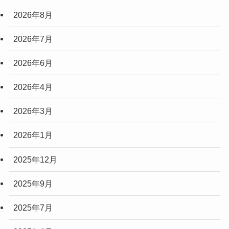
2026年8月
2026年7月
2026年6月
2026年4月
2026年3月
2026年1月
2025年12月
2025年9月
2025年7月