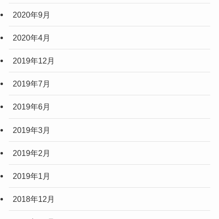
2020年9月
2020年4月
2019年12月
2019年7月
2019年6月
2019年3月
2019年2月
2019年1月
2018年12月