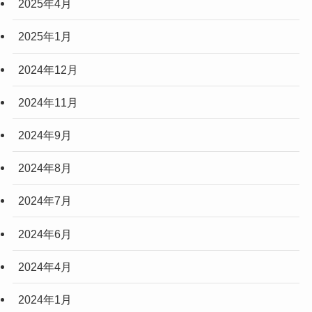
2025年4月
2025年1月
2024年12月
2024年11月
2024年9月
2024年8月
2024年7月
2024年6月
2024年4月
2024年1月