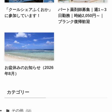
「クールシェアふくおか」
パート薬剤師募集｜週1～3
に参加しています！
日勤務｜時給2,050円～｜
ブランク復帰歓迎
お盆休みのお知らせ（2026
年8月）
カテゴリー
その他
(58)