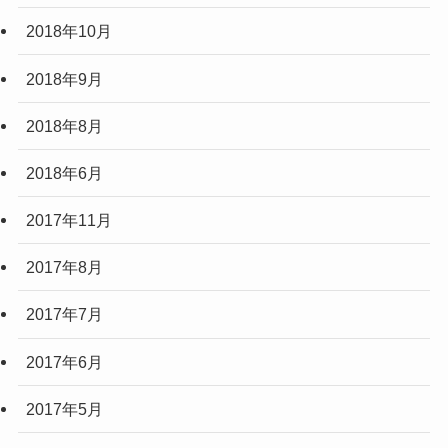
2018年10月
2018年9月
2018年8月
2018年6月
2017年11月
2017年8月
2017年7月
2017年6月
2017年5月