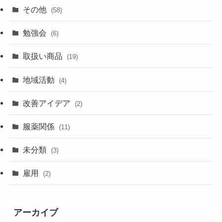
その他
(58)
勉強会
(6)
取扱い商品
(19)
地域活動
(4)
改善アイデア
(2)
服薬関係
(11)
未分類
(3)
雇用
(2)
アーカイブ