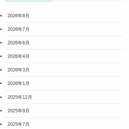
2026年8月
2026年7月
2026年6月
2026年4月
2026年3月
2026年1月
2025年12月
2025年9月
2025年7月