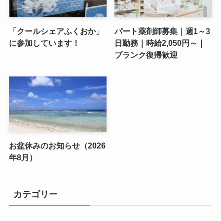
「クールシェアふくおか」
パート薬剤師募集｜週1～3
に参加しています！
日勤務｜時給2,050円～｜
ブランク復帰歓迎
お盆休みのお知らせ（2026
年8月）
カテゴリー