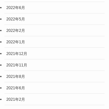
2022年6月
2022年5月
2022年2月
2022年1月
2021年12月
2021年11月
2021年8月
2021年6月
2021年2月