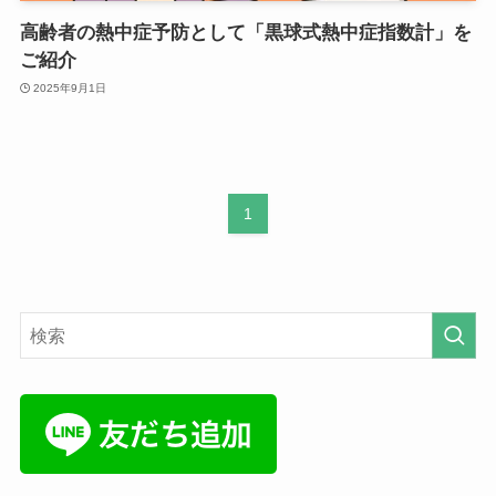
高齢者の熱中症予防として「黒球式熱中症指数計」を
ご紹介
2025年9月1日
1