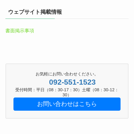
ウェブサイト掲載情報
書面掲示事項
お気軽にお問い合わせください。
092-551-1523
受付時間：平日（08：30-17：30）土曜（08：30-12：
30）
お問い合わせはこちら