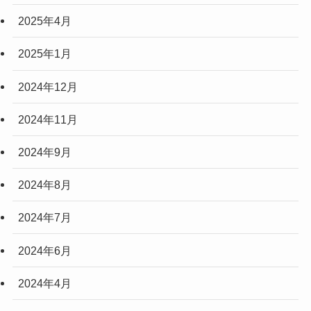
2025年4月
2025年1月
2024年12月
2024年11月
2024年9月
2024年8月
2024年7月
2024年6月
2024年4月