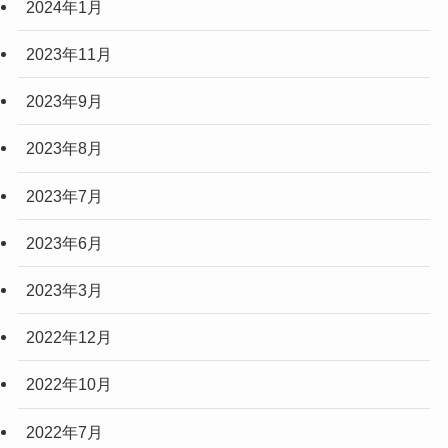
2024年1月
2023年11月
2023年9月
2023年8月
2023年7月
2023年6月
2023年3月
2022年12月
2022年10月
2022年7月