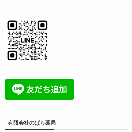
有限会社のばら薬局