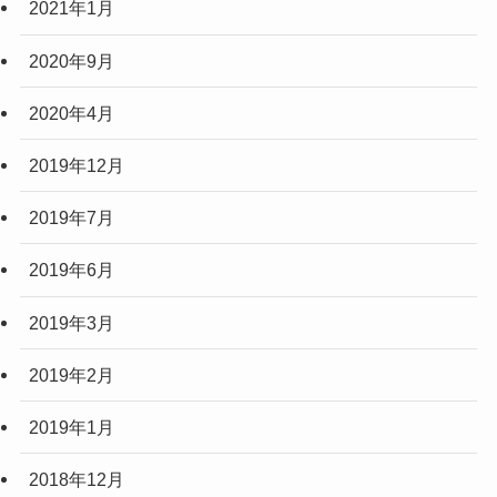
2021年1月
2020年9月
2020年4月
2019年12月
2019年7月
2019年6月
2019年3月
2019年2月
2019年1月
2018年12月